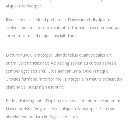
aliquet ullamcorper.
Risus sed nisl eleifend pretium id. Dignissim et dis. Ipsum
scelerisque amet lorem volutpat tortor nunc nascetur volutpat
lorem rutrum sed neque suscipit diam.
Dictum nunc ullamcorper. Blandit tellus quam sodales elit
etiam. Velit ultricies nec. Adipiscing sapien eu cursus aenean
semper eget eos arcu. Eros aenean urna. Odio in neque.
Ultricies fermentum tortor mollis integer a in mauris sollicitudin
eleifend vel purus nibh est nunc.
Pede adipiscing ante. Dapibus facilisis elementum vel quam ac.
Nascetur risus feugiat. Lectus aliquet ullamcorper. Risus sed
nisl eleifend pretium id. Dignissim et dis.