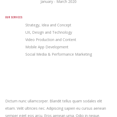
January - March 2020
OUR SERVICES
Strategy, Idea and Concept
UX, Design and Technology
Video Production and Content
Mobile App Development
Social Media & Performance Marketing
Dictum nunc ullamcorper. Blandit tellus quam sodales elit
etiam. Velit ultricies nec. Adipiscing sapien eu cursus aenean
semper eget eos arcu. Eros aenean urna. Odio in neque.