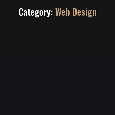
Category:
Web Design